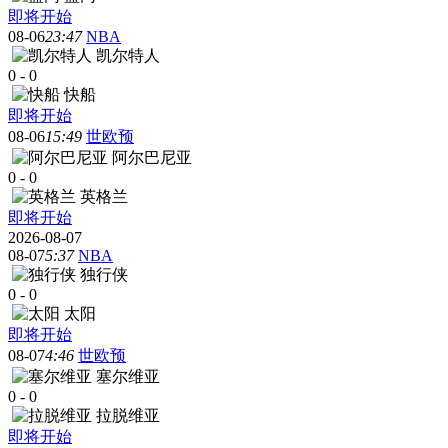
即将开始
08-06
23:47
NBA
凯尔特人
0
-
0
快船
即将开始
08-06
15:49
世欧预
阿尔巴尼亚
0
-
0
英格兰
即将开始
2026-08-07
08-07
5:37
NBA
独行侠
0
-
0
太阳
即将开始
08-07
4:46
世欧预
塞尔维亚
0
-
0
拉脱维亚
即将开始