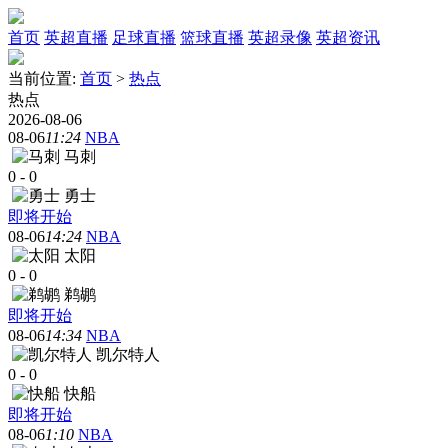
首页
英超直播
足球直播
篮球直播
英超录像
英超资讯
当前位置:
首页
>
热点
热点
2026-08-06
08-06
11:24
NBA
马刺
0
-
0
勇士
即将开始
08-06
14:24
NBA
太阳
0
-
0
鹈鹕
即将开始
08-06
14:34
NBA
凯尔特人
0
-
0
快船
即将开始
08-06
1:10
NBA