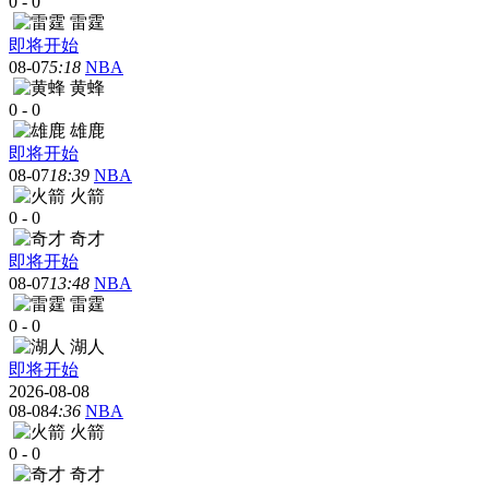
0
-
0
雷霆
即将开始
08-07
5:18
NBA
黄蜂
0
-
0
雄鹿
即将开始
08-07
18:39
NBA
火箭
0
-
0
奇才
即将开始
08-07
13:48
NBA
雷霆
0
-
0
湖人
即将开始
2026-08-08
08-08
4:36
NBA
火箭
0
-
0
奇才