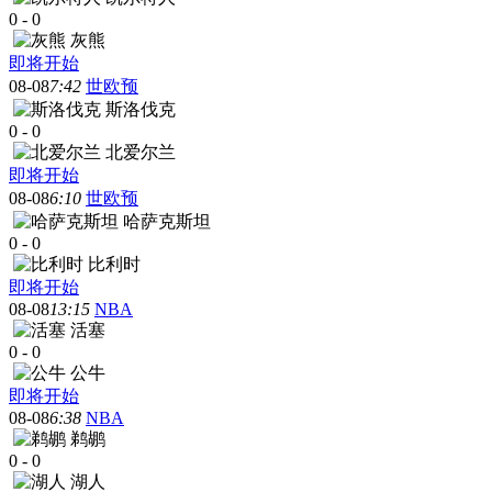
0
-
0
灰熊
即将开始
08-08
7:42
世欧预
斯洛伐克
0
-
0
北爱尔兰
即将开始
08-08
6:10
世欧预
哈萨克斯坦
0
-
0
比利时
即将开始
08-08
13:15
NBA
活塞
0
-
0
公牛
即将开始
08-08
6:38
NBA
鹈鹕
0
-
0
湖人