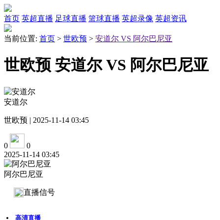
首页
英超直播
足球直播
篮球直播
英超录像
英超资讯
当前位置:
首页
>
世欧预
>
安道尔 VS 阿尔巴尼亚
世欧预 安道尔 VS 阿尔巴尼亚
安道尔
世欧预 | 2025-11-14 03:45
0
0
2025-11-14 03:45
阿尔巴尼亚
直播信号
高清直播